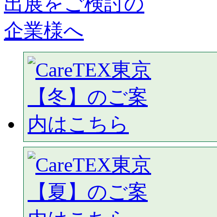
出展をご検討の
企業様へ