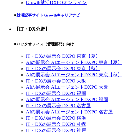
Growth就活DXPOオンライン
■
就活記事サイト Growthキャリアナビ
【IT・DX分野】
■バックオフィス（管理部門）向け
IT・DXの展示会 DXPO 東京【夏】
AIの展示会 AIエージェントDXPO 東京【夏】
IT・DXの展示会 DXPO 東京【秋】
AIの展示会 AIエージェントDXPO 東京【秋】
IT・DXの展示会 DXPO 大阪
AIの展示会 AIエージェントDXPO 大阪
IT・DXの展示会 DXPO 福岡
AIの展示会 AIエージェントDXPO 福岡
IT・DXの展示会 DXPO 名古屋
AIの展示会 AIエージェントDXPO 名古屋
IT・DXの展示会 DXPO 横浜
IT・DXの展示会 DXPO 札幌
IT・DXの展示会 DXPO 神戸