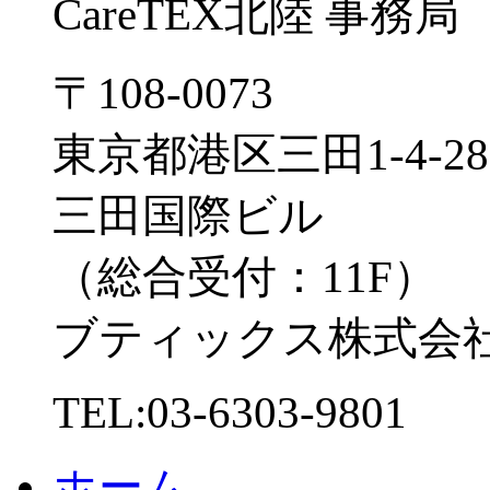
CareTEX北陸 事務局
〒108-0073
東京都港区三田1-4-28
三田国際ビル
（総合受付：11F）
ブティックス株式会
TEL:03-6303-9801
ホーム