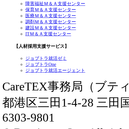
障害福祉Ｍ＆Ａ支援センター
保育Ｍ＆Ａ支援センター
医療Ｍ＆Ａ支援センター
調剤Ｍ＆Ａ支援センター
建設Ｍ＆Ａ支援センター
ITＭ＆Ａ支援センター
【人材採用支援サービス】
ジョブトラ就活ゼミ
ジョブトラOne
ジョブトラ就活エージェント
CareTEX事務局（ブ
都港区三田1-4-28
三田
6303-9801