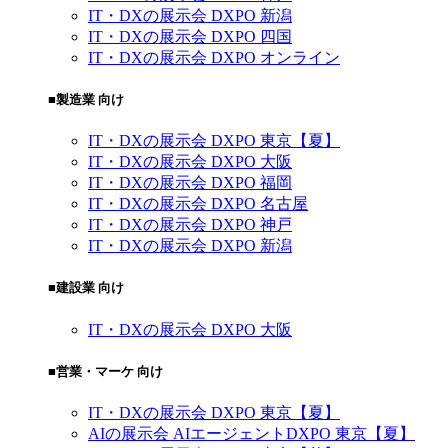
IT・DXの展示会 DXPO 新潟
IT・DXの展示会 DXPO 四国
IT・DXの展示会 DXPO オンライン
■製造業 向け
IT・DXの展示会 DXPO 東京【夏】
IT・DXの展示会 DXPO 大阪
IT・DXの展示会 DXPO 福岡
IT・DXの展示会 DXPO 名古屋
IT・DXの展示会 DXPO 神戸
IT・DXの展示会 DXPO 新潟
■建設業 向け
IT・DXの展示会 DXPO 大阪
■営業・マーケ 向け
IT・DXの展示会 DXPO 東京【夏】
AIの展示会 AIエージェントDXPO 東京【夏】