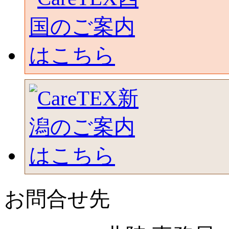
お問合せ先