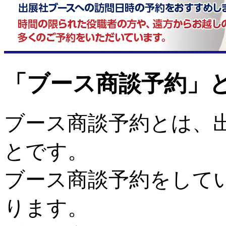
「ブース商談予約」
ブース商談予約とは、
とです。
ブース商談予約をして
ります。