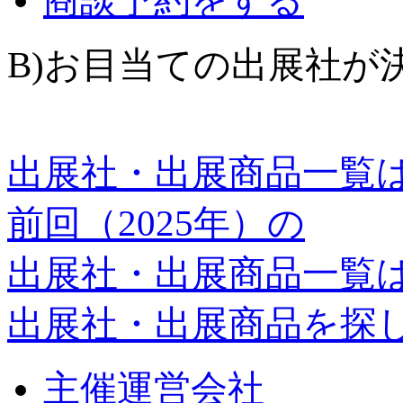
B)お目当ての出展社が
出展社・出展商品一覧
前回（2025年）の
出展社・出展商品一覧
出展社・出展商品を探
主催運営会社