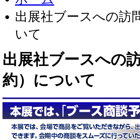
出展社ブースへの訪
いて
出展社ブースへの
約）について