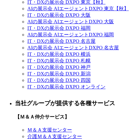
IT・DXの展示会 DXPO 東京【秋】
AIの展示会 AIエージェントDXPO 東京【秋】
IT・DXの展示会 DXPO 大阪
AIの展示会 AIエージェントDXPO 大阪
IT・DXの展示会 DXPO 福岡
AIの展示会 AIエージェントDXPO 福岡
IT・DXの展示会 DXPO 名古屋
AIの展示会 AIエージェントDXPO 名古屋
IT・DXの展示会 DXPO 横浜
IT・DXの展示会 DXPO 札幌
IT・DXの展示会 DXPO 神戸
IT・DXの展示会 DXPO 新潟
IT・DXの展示会 DXPO 四国
IT・DXの展示会 DXPO オンライン
当社グループが提供する各種サービス
【Ｍ＆Ａ仲介サービス】
Ｍ＆Ａ支援センター
介護Ｍ＆Ａ支援センター